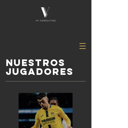
NUESTROS
jugadores