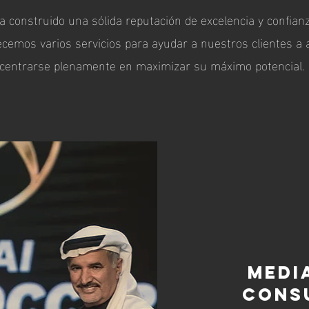
 construido una sólida reputación de excelencia y confianz
recemos varios servicios para ayudar a nuestros clientes a
centrarse plenamente en maximizar su máximo potencial.
MEDI
CONS