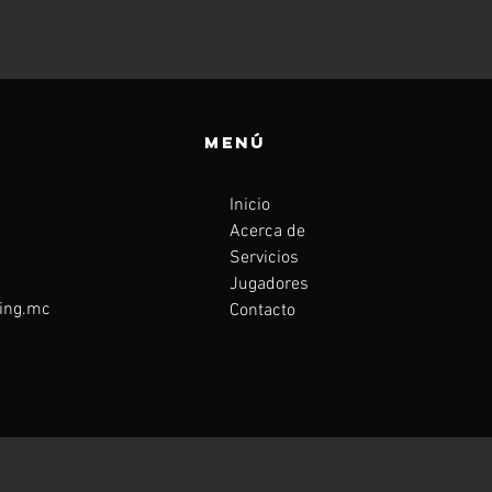
MENÚ
Inicio
Acerca de
Servicios
Jugadores
ing.mc
Contacto