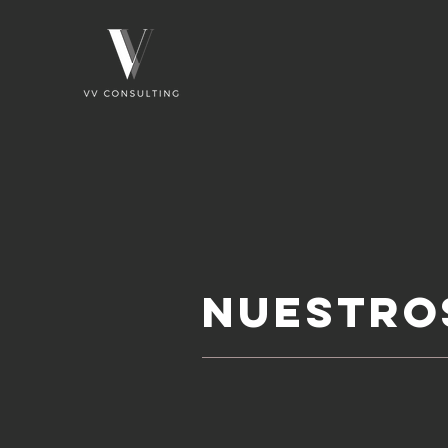
NUESTRO