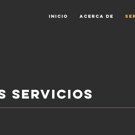
INICIO
ACERCA DE
SE
S SERVICIOS