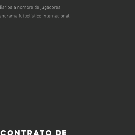
arios a nombre de jugadores,
anorama futbolístico internacional.
 CONTRATO DE