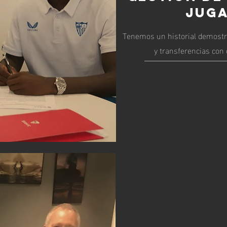
JUG
Tenemos un historial demostr
y transferencias con 