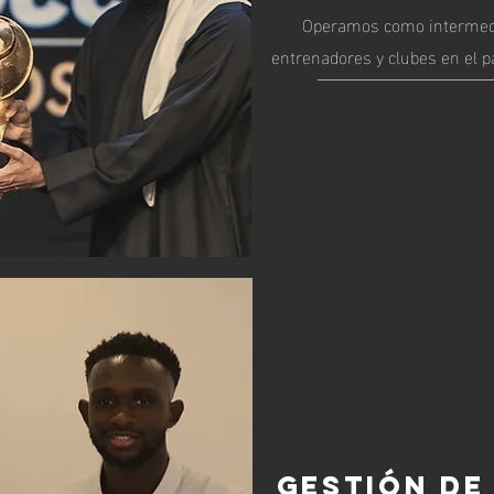
Operamos como intermedi
entrenadores y clubes en el p
GESTIÓN DE