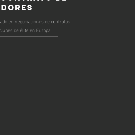
ADORES
ado en negociaciones de contratos
clubes de élite en Europa.