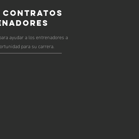
E CONTRATOS
ENADORES
ara ayudar a los entrenadores a
ortunidad para su carrera.