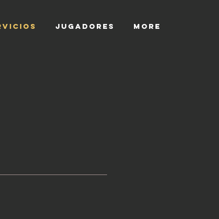
RVICIOS
JUGADORES
More