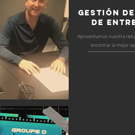
GESTIÓN D
DE ENTR
Aprovechamos nuestra red p
encontrar la mejor op